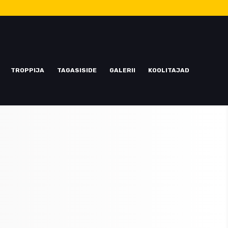
TROPPIJA
TAGASISIDE
GALERII
KOOLITAJAD